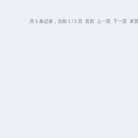
共 1 条记录，当前 1 / 1 页 首页 上一页 下一页 