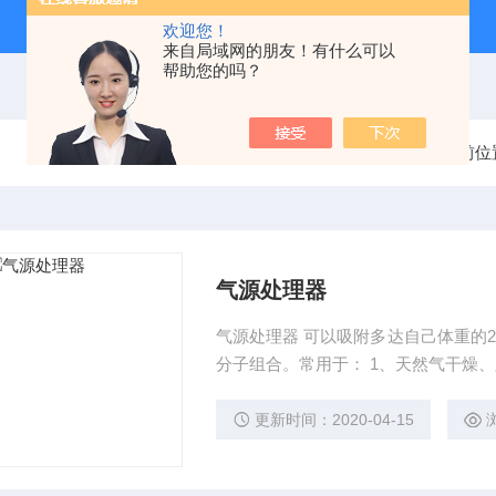
欢迎您！
来自局域网的朋友！有什么可以
帮助您的吗？
当前位
气源处理器
气源处理器 可以吸附多达自己体重的
分子组合。常用于： 1、天然气干燥
氮和氢；
更新时间：2020-04-15