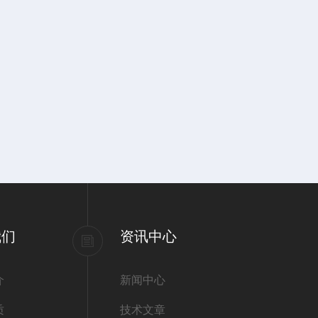
我们
资讯中心
介
新闻中心
质
技术文章