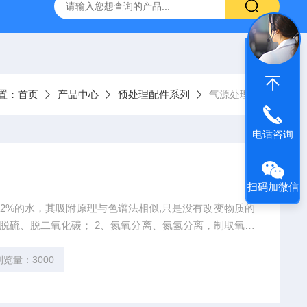
置：
首页
产品中心
预处理配件系列
气源处理器
电话咨询
扫码加微信
22%的水，其吸附原理与色谱法相似,只是没有改变物质的
、脱硫、脱二氧化碳； 2、氮氧分离、氮氢分离，制取氧、
浏览量：3000