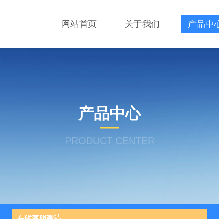
网站首页
关于我们
产品中
产品中心
PRODUCT CENTER