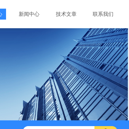
心
新闻中心
技术文章
联系我们