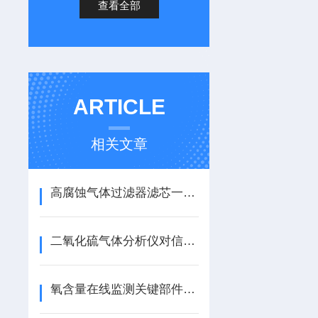
查看全部
ARTICLE
相关文章
高腐蚀气体过滤器滤芯一般常采用哪些材料？
二氧化硫气体分析仪对信号采集部分的具体要求
氧含量在线监测关键部件传感器的介绍