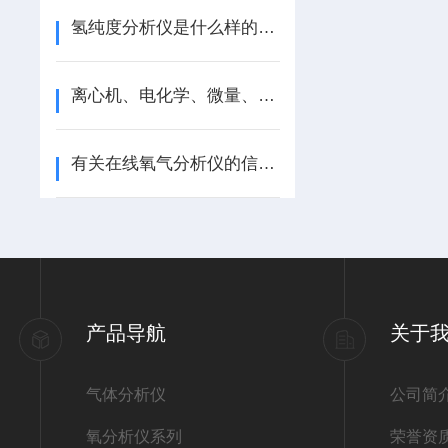
氢纯度分析仪是什么样的设备？
离心机、电化学、微量、在线氧含量分析仪选购建议，氧含量分析仪厂家提供避坑全攻略
有关在线氧气分析仪的信号传输距离解析
产品导航
关于
气体分析仪
公司简
氧分析仪系列
荣誉资