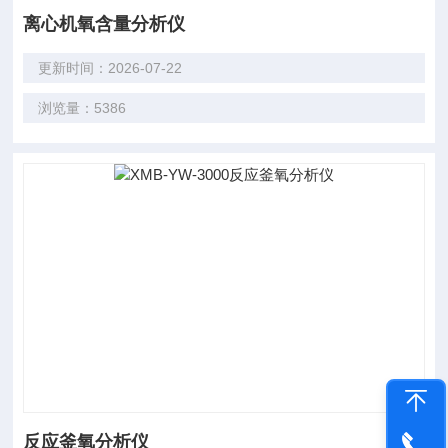
离心机氧含量分析仪
更新时间：2026-07-22
浏览量：5386
反应釜氧分析仪