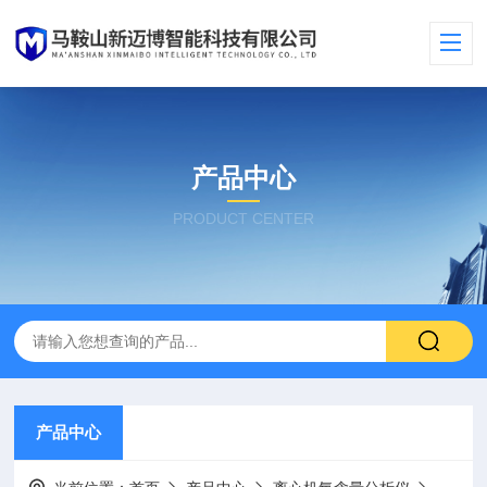
产品中心
PRODUCT CENTER
产品中心