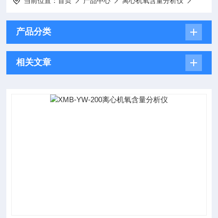
当前位置：
首页
产品中心
离心机氧含量分析仪
产品分类
相关文章