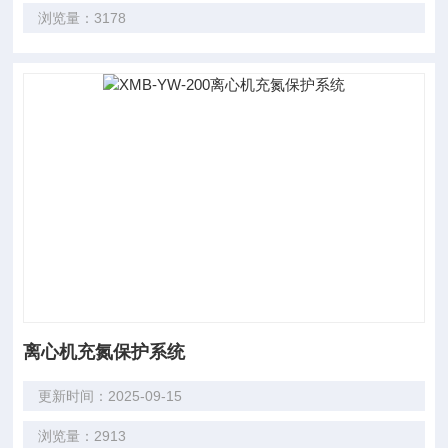
浏览量：3178
离心机充氮保护系统
更新时间：2025-09-15
浏览量：2913