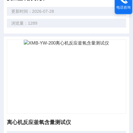
电话咨询
更新时间：2026-07-28
浏览量：1289
离心机反应釜氧含量测试仪