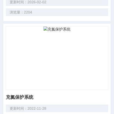
更新时间：2026-02-02
浏览量：2204
充氮保护系统
更新时间：2022-11-28