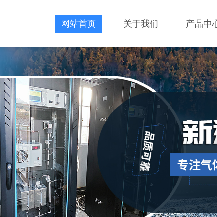
网站首页
关于我们
产品中