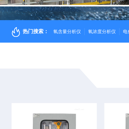
热门搜索：
氧含量分析仪
氧浓度分析仪
电