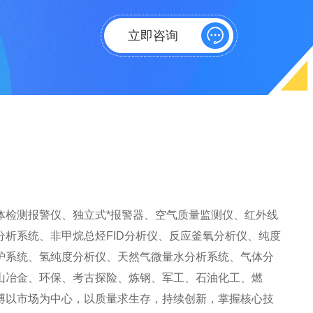
立即咨询
检测报警仪、独立式*报警器、空气质量监测仪、红外线
析系统、非甲烷总烃FID分析仪、反应釜氧分析仪、纯度
护系统、氢纯度分析仪、天然气微量水分析系统、气体分
山冶金、环保、考古探险、炼钢、军工、石油化工、燃
博以市场为中心，以质量求生存，持续创新，掌握核心技