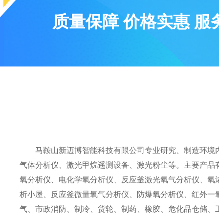
质量保障 价格实惠 服
马鞍山新迈博智能科技有限公司专业研究、制造环境内气
气体分析仪、激光甲烷遥测设备、激光粉尘等。主要产品
氧分析仪、电化学氧分析仪、反应釜激光氧气分析仪、氧
析小屋、反应釜微量氧气分析仪、防爆氧分析仪、红外一
气、市政消防、制冷、货轮、制药、橡胶、危化品仓储、