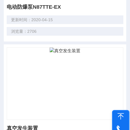
电动防爆泵N87TTE-EX
更新时间：2020-04-15
浏览量：2706
真空发生装置