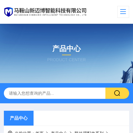
产品中心
PRODUCT CENTER
产品中心