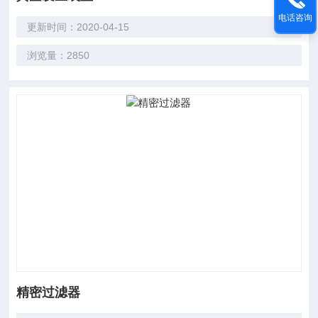
电话咨询
更新时间：2020-04-15
浏览量：2850
精密过滤器