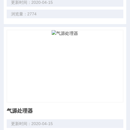
更新时间：2020-04-15
浏览量：2774
气源处理器
更新时间：2020-04-15