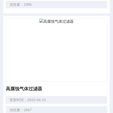
浏览量：2996
高腐蚀气体过滤器
更新时间：2020-04-15
浏览量：2867