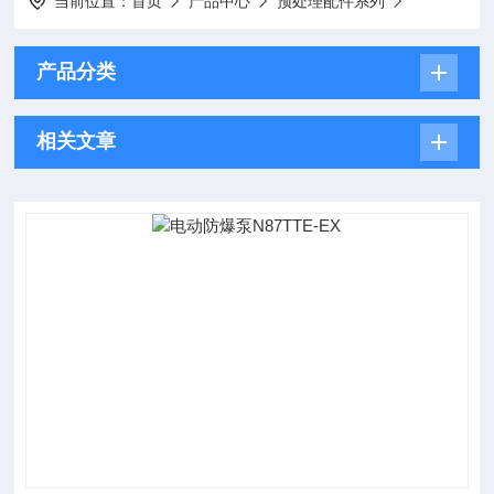
当前位置：
首页
产品中心
预处理配件系列
产品分类
相关文章