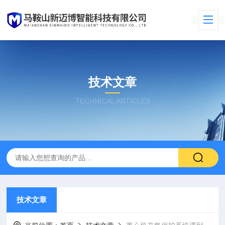
技术文章
TECHNICAL ARTICLES
技术文章