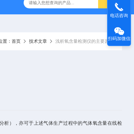
电话咨询
扫码加微信
位置：
首页
技术文章
浅析氧含量检测仪的主要原理
分析），亦可于上述气体生产过程中的气体氧含量在线检