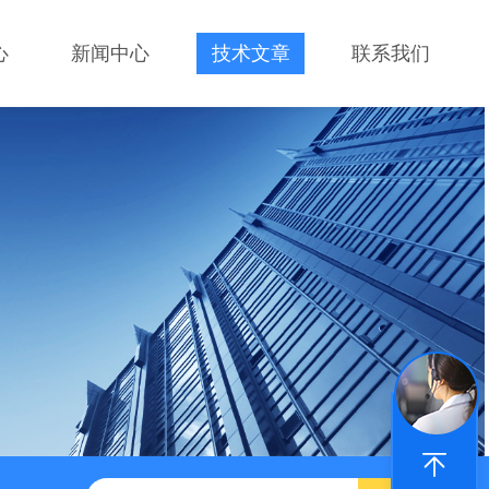
心
新闻中心
技术文章
联系我们