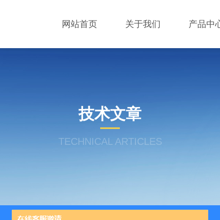
网站首页
关于我们
产品中
技术文章
TECHNICAL ARTICLES