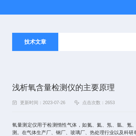
技术文章
浅析氧含量检测仪的主要原理
更新时间：2023-07-26
点击次数：2653
氧量测定仪用于检测惰性气体，如氮、氦、氖、氩、氪
测。在气体生产厂、钢厂、玻璃厂、热处理行业以及科研