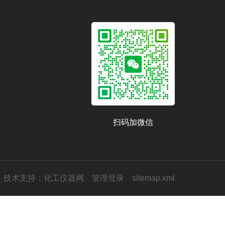
扫码加微信
技术支持：
化工仪器网
管理登录
sitemap.xml