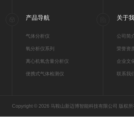
产品导航
关于
气体分析仪
公司简
氧分析仪系列
荣誉资
离心机氧含量分析仪
企业文
便携式气体检测仪
联系我
Copyright © 2026 马鞍山新迈博智能科技有限公司 版