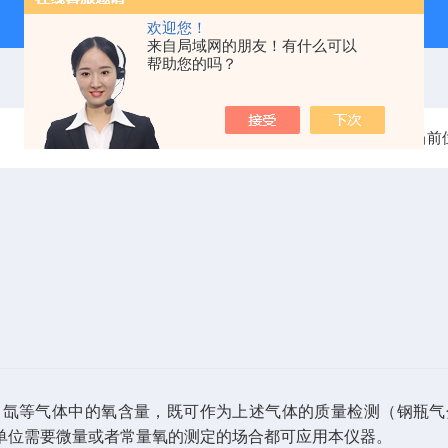
欢迎您！
来自局域网的朋友！有什么可以
帮助您的吗？
当前
、氙等气体中的氧含量，既可作为上述气体的质量检测（钢瓶气
单位需要微量或者常量氧的测定的场合都可应用本仪器。