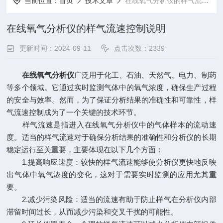
当前位置：
首页
技术文章
在线氧气分析仪的样气流速控制说明
在线氧气分析仪的样气流速控制说明
更新时间：2024-09-11
点击次数：2339
在线氧气分析仪
广泛用于化工、石油、天然气、电力、制药
等多个领域。它通过实时监测气体中的氧气浓度，确保生产过程
的安全与效率。然而，为了保证分析结果的准确性和可靠性，样
气流速控制成为了一个关键的技术环节。
样气流速是指进入在线氧气分析仪中的气体样本的流动速
度。适当的样气流速对于确保分析结果的准确性和分析仪的长期
稳定运行至关重要，主要体现在以下几个方面：
1.提高响应速度：较快的样气流速能够使分析仪更快地反映
出气体中氧气浓度的变化，这对于需要实时监测的应用尤其重
要。
2.减少污染风险：适当的流速有助于防止样气在分析仪内部
滞留时间过长，从而减少污染和交叉干扰的可能性。