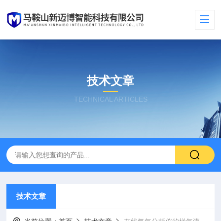
技术文章
TECHNICAL ARTICLES
技术文章