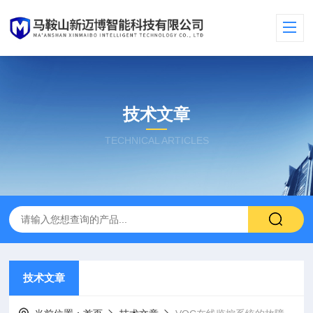
技术文章
TECHNICAL ARTICLES
技术文章