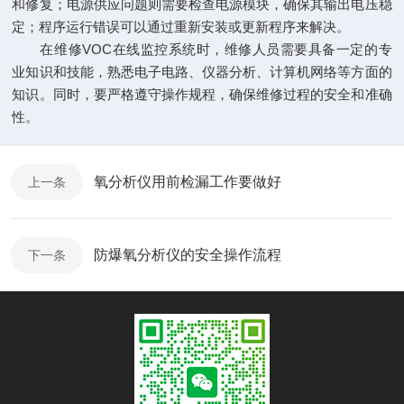
和修复；电源供应问题则需要检查电源模块，确保其输出电压稳
定；程序运行错误可以通过重新安装或更新程序来解决。
在维修VOC在线监控系统时，维修人员需要具备一定的专
业知识和技能，熟悉电子电路、仪器分析、计算机网络等方面的
知识。同时，要严格遵守操作规程，确保维修过程的安全和准确
性。
氧分析仪用前检漏工作要做好
上一条
防爆氧分析仪的安全操作流程
下一条