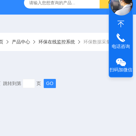
页
产品中心
环保在线监控系统
环保数据采集器
电话咨询
扫码加微信
末页 跳转到第
页