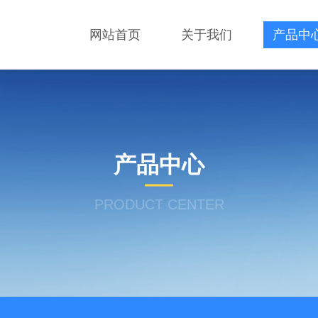
网站首页
关于我们
产品中
产品中心
PRODUCT CENTER