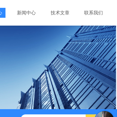
心
新闻中心
技术文章
联系我们