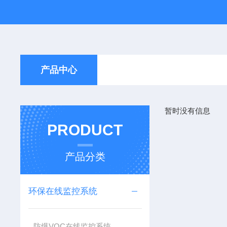
产品中心
暂时没有信息
PRODUCT
产品分类
环保在线监控系统
防爆VOC在线监控系统