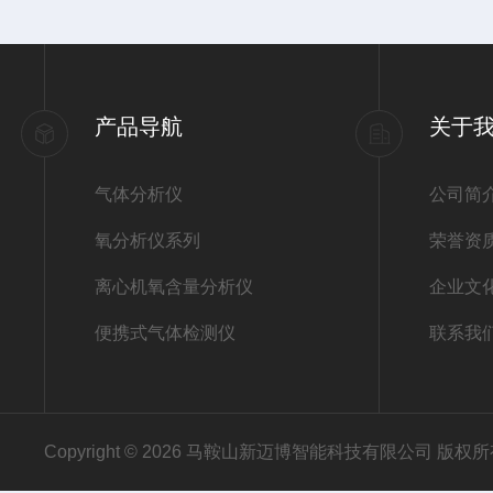
产品导航
关于
气体分析仪
公司简
氧分析仪系列
荣誉资
离心机氧含量分析仪
企业文
便携式气体检测仪
联系我
Copyright © 2026 马鞍山新迈博智能科技有限公司 版