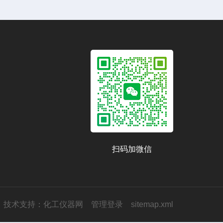
扫码加微信
技术支持：
化工仪器网
管理登录
sitemap.xml