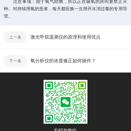
注意事项：由于氧气助燃，所以正在吸氧的房间要禁止火
种。对持续用氧的患者，每天都应换一次用开水消过毒的专用导
管。
激光甲烷遥测仪的原理和使用优点
上一条
氧分析仪的浓度修正如何操作？
下一条
扫码加微信