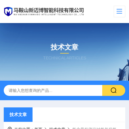
技术文章
TECHNICAL ARTICLES
技术文章