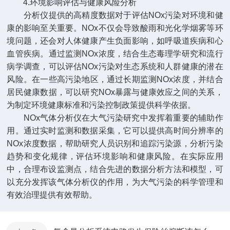
4.环境影响评估与健康风险分析
分析仪提供的高精度数据对于评估NOx污染对环境和健
康的影响至关重要。NOx不仅会导致酸雨和光化学烟雾等环
境问题，还会对人体健康产生负面影响，如呼吸道疾病和心
血管疾病。通过监测NOx浓度，结合生态毒理学研究和流行
病学调查，可以评估NOx污染对生态系统和人群健康的潜在
风险。在一些高污染地区，通过长期监测NOx浓度，并结合
居民健康数据，可以研究NOx暴露与健康效应之间的关系，
为制定环境健康标准和污染控制政策提供科学依据。
NOx气体分析仪在大气污染研究中发挥着重要的辅助作
用。通过实时监测和数据采集，它可以提供高时间分辨率的
NOx浓度数据，帮助研究人员识别和追踪污染源，分析污染
趋势和变化规律，评估环境影响和健康风险。在实际应用
中，合理布设监测点，结合先进的数据分析方法和模型，可
以充分发挥该气体分析仪的作用，为大气污染的科学管理和
有效治理提供有效帮助。