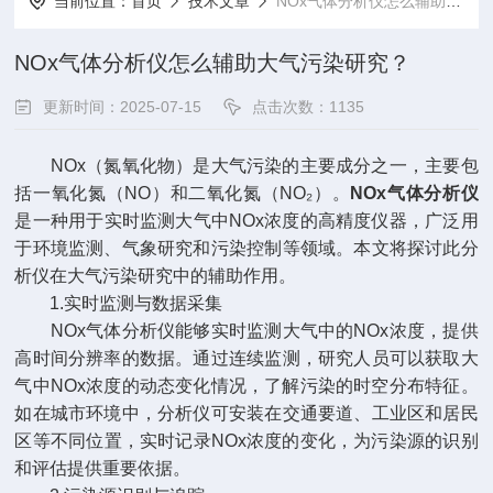
当前位置：
首页
技术文章
NOx气体分析仪怎么辅助大气污染研究？
NOx气体分析仪怎么辅助大气污染研究？
更新时间：2025-07-15
点击次数：1135
NOx（氮氧化物）是大气污染的主要成分之一，主要包
括一氧化氮（NO）和二氧化氮（NO₂）。
NOx气体分析仪
是一种用于实时监测大气中NOx浓度的高精度仪器，广泛用
于环境监测、气象研究和污染控制等领域。本文将探讨此分
析仪在大气污染研究中的辅助作用。
1.实时监测与数据采集
NOx气体分析仪能够实时监测大气中的NOx浓度，提供
高时间分辨率的数据。通过连续监测，研究人员可以获取大
气中NOx浓度的动态变化情况，了解污染的时空分布特征。
如在城市环境中，分析仪可安装在交通要道、工业区和居民
区等不同位置，实时记录NOx浓度的变化，为污染源的识别
和评估提供重要依据。