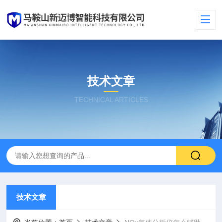
技术文章
TECHNICAL ARTICLES
技术文章