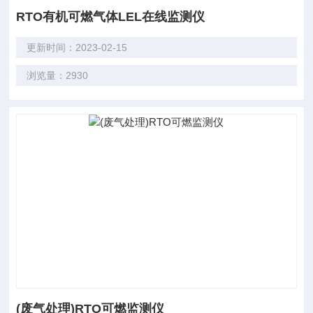
RTO有机可燃气体LEL在线监测仪
更新时间：2023-02-15
浏览量：2930
(废气处理)RTO可燃监测仪