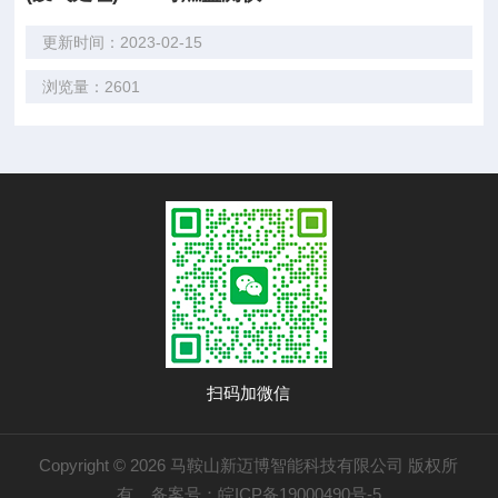
更新时间：2023-02-15
浏览量：2601
扫码加微信
Copyright © 2026 马鞍山新迈博智能科技有限公司 版权所
有
备案号：皖ICP备19000490号-5