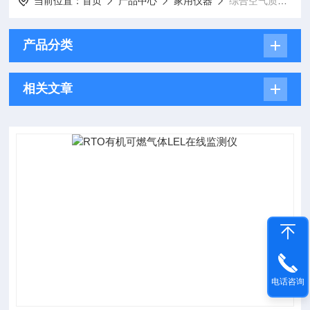
当前位置：
首页
产品中心
家用仪器
综合空气质量监测仪
产品分类
相关文章
电话咨询