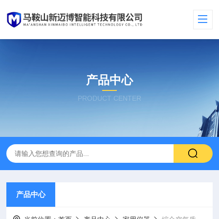
产品中心
PRODUCT CENTER
产品中心