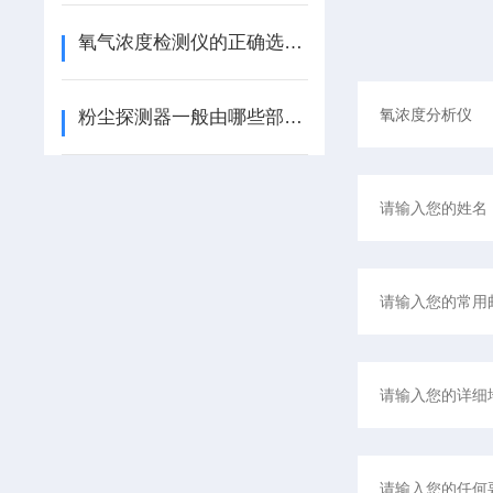
氧气浓度检测仪的正确选购很重要
粉尘探测器一般由哪些部分组成