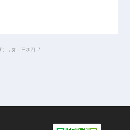
字），如：三加四=7