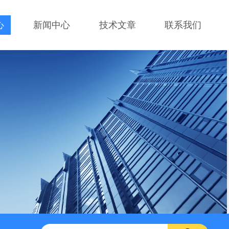
心
新闻中心
技术文章
联系我们