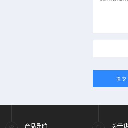
产品导航
关于