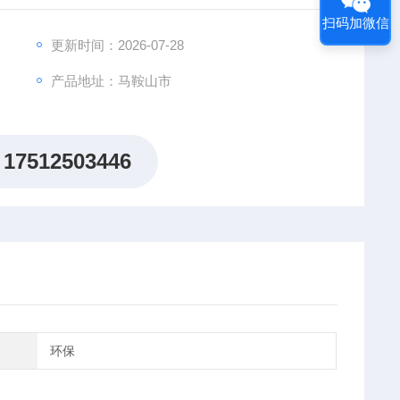
扫码加微信
更新时间：2026-07-28
产品地址：马鞍山市
17512503446
环保