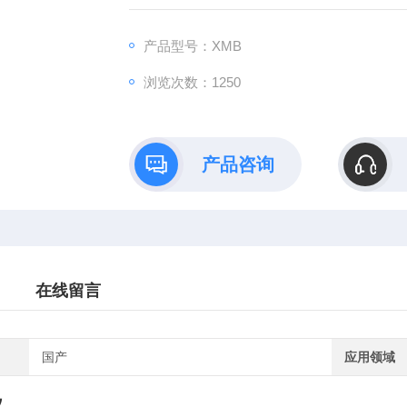
产品型号：XMB
浏览次数：1250
产品咨询
在线留言
国产
应用领域
仪