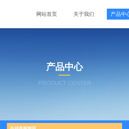
网站首页
关于我们
产品中
产品中心
PRODUCT CENTER