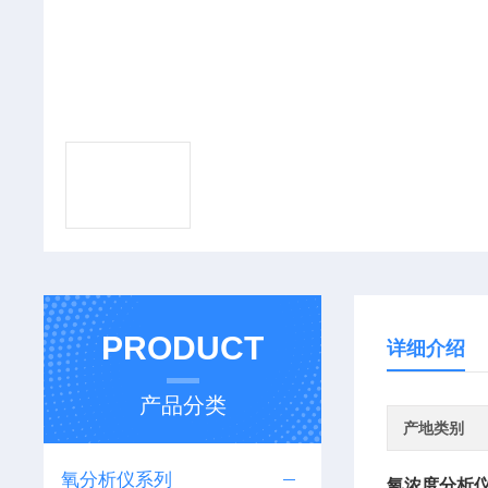
PRODUCT
详细介绍
产品分类
产地类别
氧分析仪系列
氧浓度分析