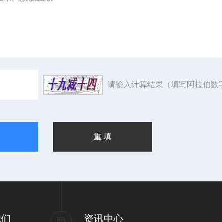
请输入计算结果（填写阿拉伯数
我们
资讯中心