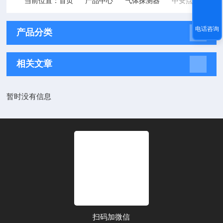
当前位置：
首页
产品中心
气体探测器
中安点型气体探测器
电话咨询
产品分类
相关文章
暂时没有信息
扫码加微信