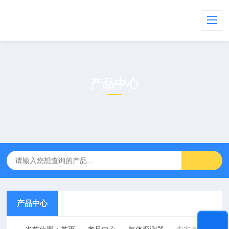
产品中心
PRODUCT CENTER
产品中心