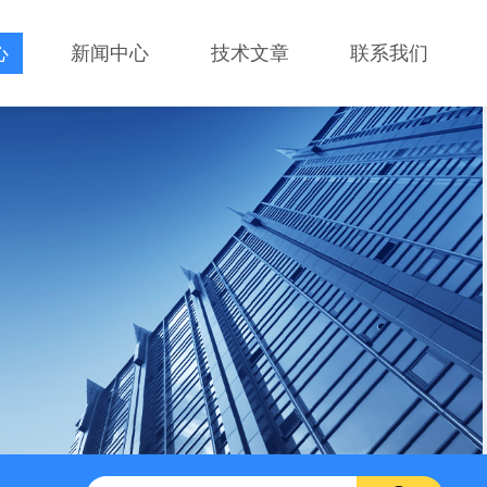
心
新闻中心
技术文章
联系我们