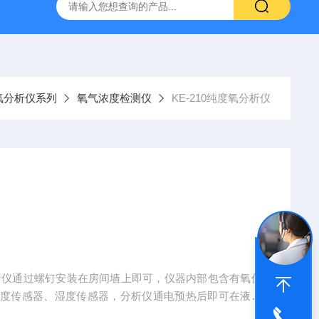
氧分析仪系列
氧气浓度检测仪
KE-210纯度氧分析仪
分析仪通过螺钉安装在房间墙上即可，仪器内部包含有氧传
温度传感器、湿度传感器，分析仪通电预热后即可在液晶