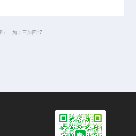
字），如：三加四=7