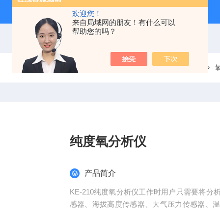
欢迎您！
来自局域网的朋友！有什么可以
帮助您的吗？
当前位置：
首页
产品中心
纯度氧分析仪
产品简介
KE-210纯度氧分析仪工作时用户只需要将
感器、海拔高度传感器、大气压力传感器、
屏上将所需的参数读取