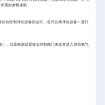
将所需的参数读取。
器自动控制净化设备的运行，也可以将净化设备一直打
值），仪器根据设置值去控制阀门来改变进入房间氧气