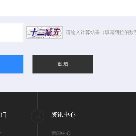
请输入计算结果（填写阿拉伯数
我们
资讯中心
介
新闻中心