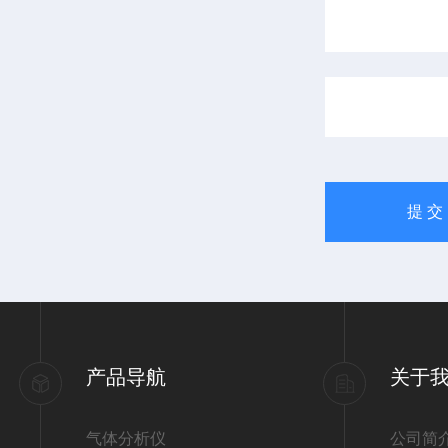
产品导航
关于
气体分析仪
公司简