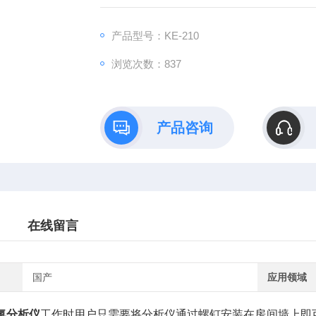
产品型号：KE-210
浏览次数：837
产品咨询
在线留言
国产
应用领域
氧分析仪
工作时
用户只需要将分析仪通过螺钉安装在房间墙上即