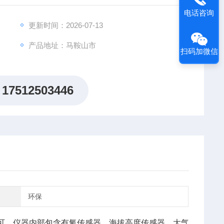
电话咨询
更新时间：2026-07-13
产品地址：马鞍山市
扫码加微信
17512503446
环保
可，仪器内部包含有氧传感器、海拔高度传感器、大气