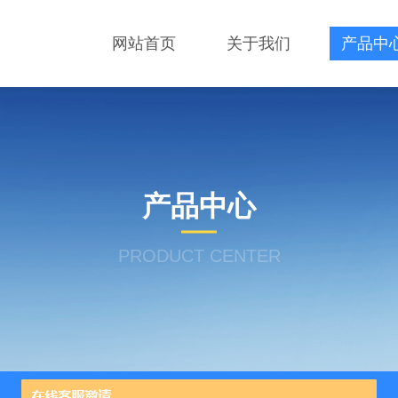
网站首页
关于我们
产品中
产品中心
PRODUCT CENTER