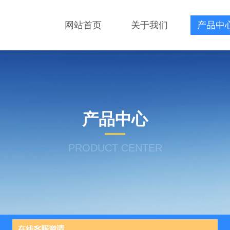
网站首页
关于我们
产品中
产品中心
PRODUCT CENTER