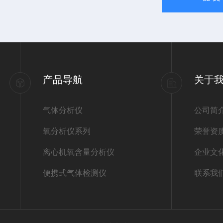
产品导航
关于
气体分析仪
公司简
氧分析仪系列
荣誉资
离心机氧含量分析仪
企业文
便携式气体检测仪
联系我