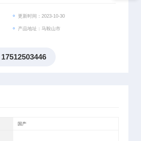
更新时间：2023-10-30
产品地址：马鞍山市
17512503446
国产