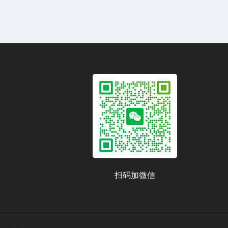
扫码加微信