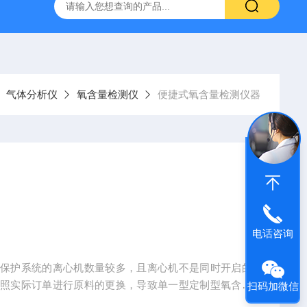
气体分析仪
氧含量检测仪
便捷式氧含量检测仪器
电话咨询
氮保护系统的离心机数量较多，且离心机不是同时开启的
按照实际订单进行原料的更换，导致单一型定制型氧含量
扫码加微信