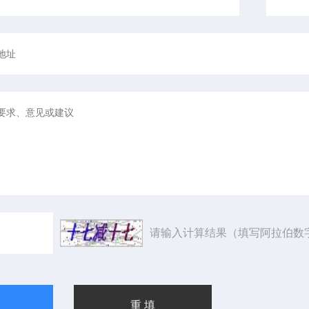
请输入计算结果（填写阿拉伯数