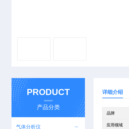
PRODUCT
详细介绍
产品分类
品牌
应用领域
气体分析仪