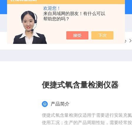
欢迎您！
来自局域网的朋友！有什么可以
帮助您的吗？
当前位置：
首页
产品中心
便捷式氧含量检测仪器
产品简介
便捷式氧含量检测仪适用于需要进行安装充
使用工况；生产的产品周期性短，需要经常
分析仪