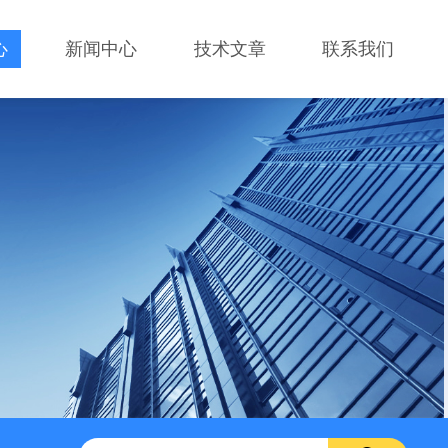
心
新闻中心
技术文章
联系我们