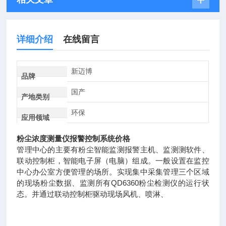
详细介绍
在线留言
新迈博
品牌
国产
产地类别
环保
应用领域
粉尘浓度测量仪报警控制系统价格
管理中心的主要有粉尘智能监测报警主机、监测测软件、
联动控制柜，智能电子屏（电脑）组成。一般设置在监控
中心办公室方便管理的场所。实现集中采集管理三个区域
的现场粉尘数据、监测所有QD6360粉尘检测仪的运行状
态。并通过联动控制柜驱动现场风机、喷淋、