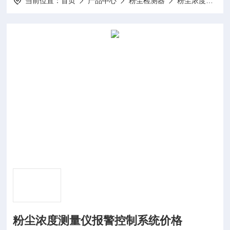
当前位置：
首页
产品中心
粉尘检测器
粉尘浓度测量仪
粉尘浓度测量仪报警控制系统价格