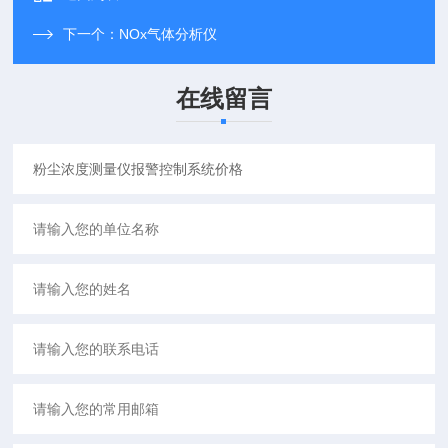
下一个：
NOx气体分析仪
在线留言