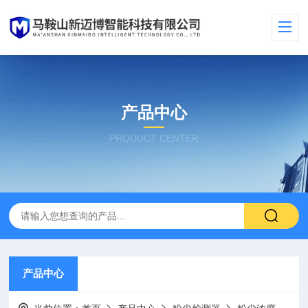
产品中心
PRODUCT CENTER
产品中心