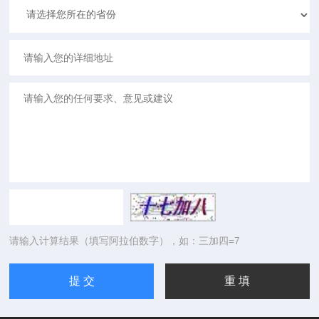
请输入计算结果（填写阿拉伯数字），如：三加四=7