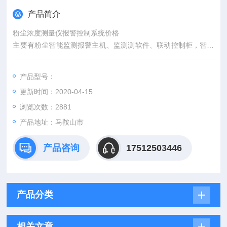
产品简介
粉尘浓度测量仪报警控制系统价格
主要有粉尘智能监测报警主机、监测测软件、联动控制柜，智能
电子屏（电脑）组成。一般设置在监控中心办公室方便管理的场
所。
产品型号：
更新时间：2020-04-15
浏览次数：2881
产品地址：马鞍山市
产品咨询
17512503446
产品分类
相关文章