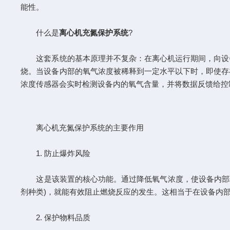
能性。
什么是
离心机充氮保护系统
?
这套系统的基本原理并不复杂：在离心机运行期间，向设备
烧。当设备内部的氧气浓度被稀释到一定水平以下时，即使存
浓度传感器会实时检测设备内的氧气含量，并将数据反馈给控
离心机充氮保护系统的主要作用
1. 防止爆炸风险
这是该装置的核心功能。通过降低氧气浓度，使设备内部环
剂种类)，就能有效阻止燃烧反应的发生。这相当于在设备内部
2. 保护物料品质