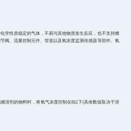
化学性质稳定的气体，不易与其他物质发生反应，也不支持燃
调节阀、流量控制元件、管道以及氧浓度监测传感器等部件。氧
溶剂的物料时，将氧气浓度控制在8以下(具体数值取决于溶