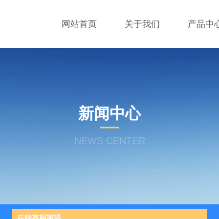
网站首页
关于我们
产品中
新闻中心
NEWS CENTER