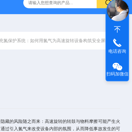
充氮保护系统：如何用氮气为高速旋转设备构筑安全屏障?
电话咨询
扫码加微信
隐藏的风险随之而来：高速旋转的转鼓与物料摩擦可能产生火
它通过引入氮气来改变设备内部的氛围，从而降低事故发生的可