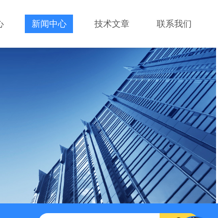
心
新闻中心
技术文章
联系我们