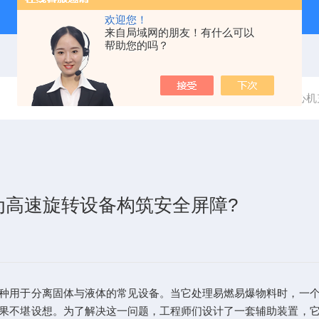
欢迎您！
来自局域网的朋友！有什么可以
帮助您的吗？
当前位置：
首页
新闻中心
离心机
为高速旋转设备构筑安全屏障?
用于分离固体与液体的常见设备。当它处理易燃易爆物料时，一个
果不堪设想。为了解决这一问题，工程师们设计了一套辅助装置，