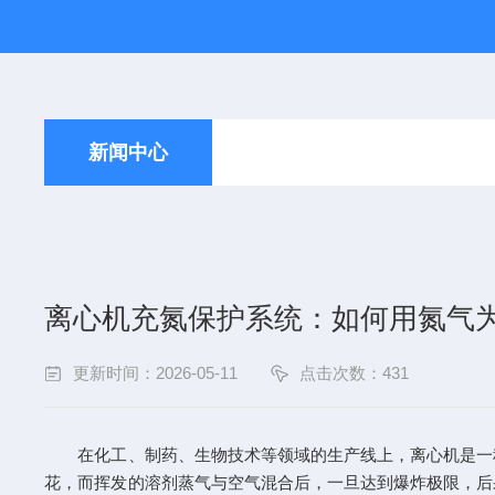
新闻中心
离心机充氮保护系统：如何用氮气
更新时间：2026-05-11
点击次数：431
在化工、制药、生物技术等领域的生产线上，离心机是一种
花，而挥发的溶剂蒸气与空气混合后，一旦达到爆炸极限，后