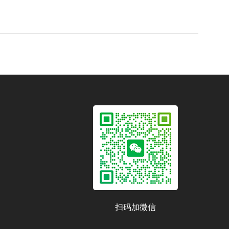
扫码加微信