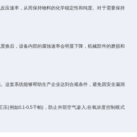
反应速率，从而保持物料的化学稳定性和纯度。对于需要保持
置换后，设备内部的腐蚀速率会明显下降，机械部件的磨损和
。这套系统能够帮助生产企业达到合规条件，避免因安全漏洞
(例如0.1-0.5千帕)，防止外部空气渗入;在氧浓度控制模式