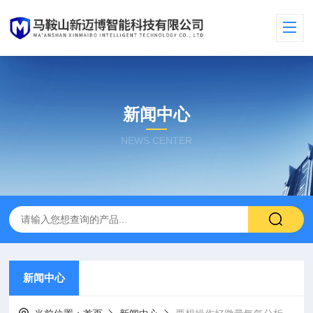
新闻中心
NEWS CENTER
新闻中心