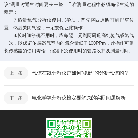
议*测量时通气时间要长一些，且在测量过程中必须确保气流的
稳定；
7.微量氧气分析仪使用完毕后，首先将四通阀打到排空位
置，然后关闭气源，一定要保证此操作；
8.长时间停机不用时，应每隔一周到两周通高纯氮气或氩气
一次，以保证传感器气室内的氧含量低于100PPm，此操作可延
长传感器的使用寿命，缩短下次使用时的管路吹扫及测量时间。​
气体在线分析仪是如何“稳健”的分析气体的？
上一条
电化学氧分析仪检定要解决的实际问题解析
下一条