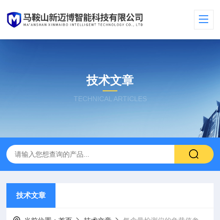
技术文章
TECHNICAL ARTICLES
技术文章