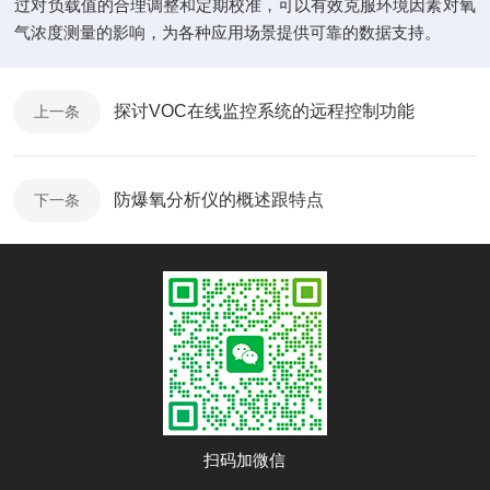
过对负载值的合理调整和定期校准，可以有效克服环境因素对氧
气浓度测量的影响，为各种应用场景提供可靠的数据支持。
探讨VOC在线监控系统的远程控制功能
上一条
防爆氧分析仪的概述跟特点
下一条
扫码加微信