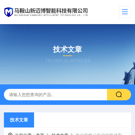
技术文章
TECHNICAL ARTICLES
技术文章